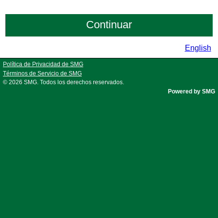
English
Política de Privacidad de SMG
Términos de Servicio de SMG
© 2026
SMG
. Todos los derechos reservados.
Powered by SMG