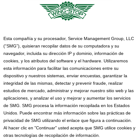
Esta compañía y su procesador, Service Management Group, LLC
(“SMG”), quisieran recopilar datos de su computadora y su
navegador, incluida su dirección IP y dominio, información de
cookies, y los atributos del software y el hardware. Utilizaremos
esta información para facilitar las comunicaciones entre su
dispositivo y nuestros sistemas, enviar encuestas, garantizar la
integridad de las mismas, detectar y prevenir fraude, realizar
estudios de mercado, administrar y mejorar nuestro sitio web y las
aplicaciones, y analizar el uso y mejorar y aumentar los servicios
de SMG. SMG procesa la información recopilada en los Estados
Unidos. Puede encontrar más información sobre las prácticas de
privacidad de SMG utilizando el enlace que figura a continuación.
Al hacer clic en "Continuar" usted acepta que SMG utilice cookies y
otras tecnologías de recopilación de información.